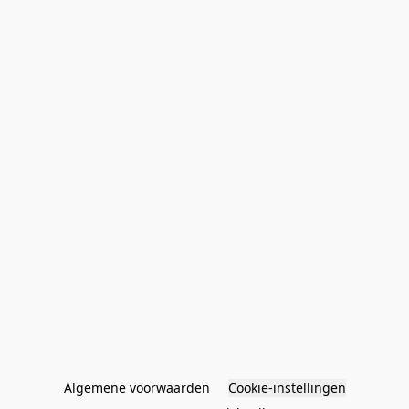
Algemene voorwaarden
Cookie-instellingen