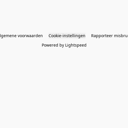
lgemene voorwaarden
Cookie-instellingen
Rapporteer misbru
Powered by Lightspeed