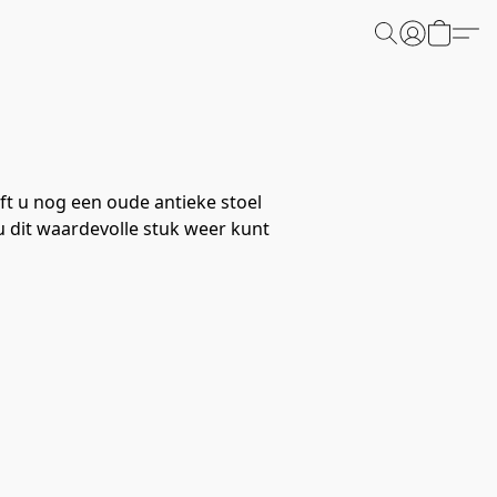
ft u nog een oude antieke stoel
u dit waardevolle stuk weer kunt