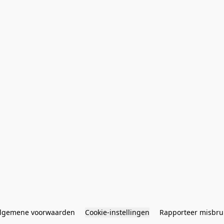
lgemene voorwaarden
Cookie-instellingen
Rapporteer misbru