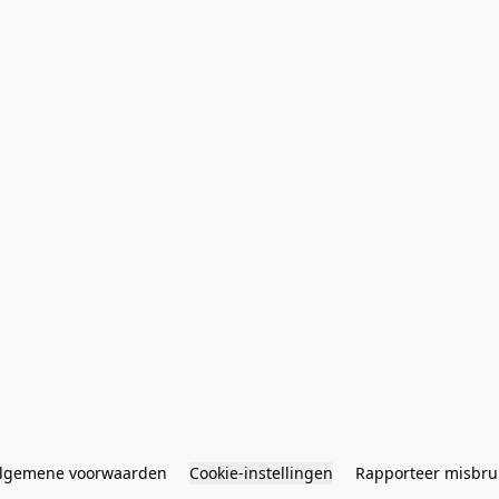
lgemene voorwaarden
Cookie-instellingen
Rapporteer misbru